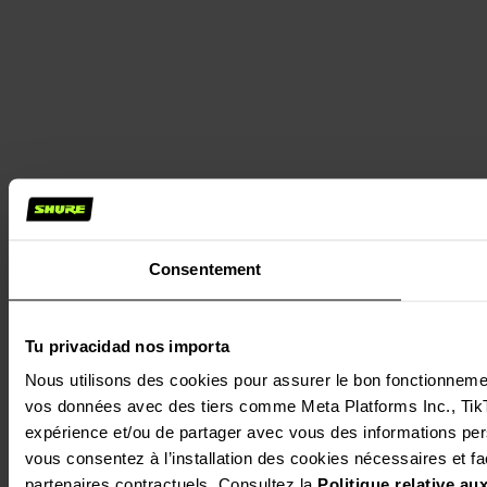
Consentement
Tu privacidad nos importa
Nous utilisons des cookies pour assurer le bon fonctionnement 
vos données avec des tiers comme Meta Platforms Inc., TikTok
expérience et/ou de partager avec vous des informations perso
vous consentez à l’installation des cookies nécessaires et facu
partenaires contractuels. Consultez la 
Politique relative a