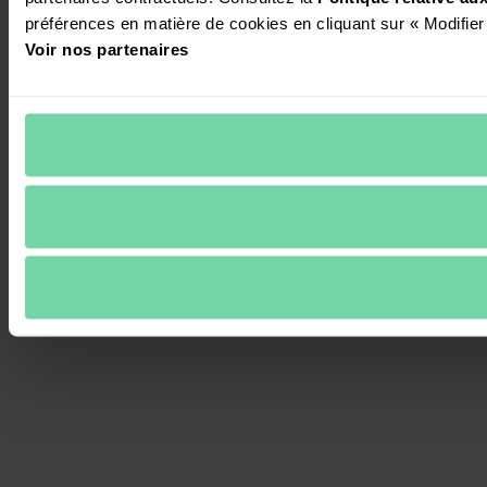
préférences en matière de cookies en cliquant sur « Modifier
Voir nos partenaires