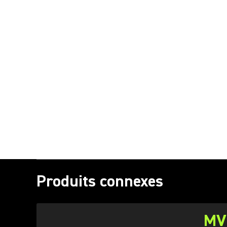
Produits connexes
MV8