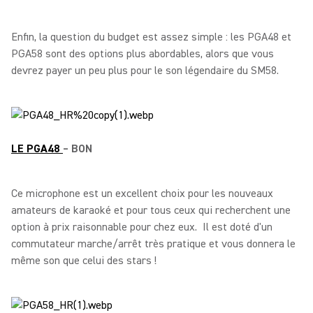
Enfin, la question du budget est assez simple : les PGA48 et
PGA58 sont des options plus abordables, alors que vous
devrez payer un peu plus pour le son légendaire du SM58.
LE PGA48
– BON
Ce microphone est un excellent choix pour les nouveaux
amateurs de karaoké et pour tous ceux qui recherchent une
option à prix raisonnable pour chez eux. Il est doté d'un
commutateur marche/arrêt très pratique et vous donnera le
même son que celui des stars !