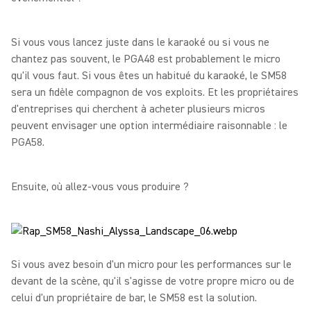
Si vous vous lancez juste dans le karaoké ou si vous ne
chantez pas souvent, le PGA48 est probablement le micro
qu'il vous faut. Si vous êtes un habitué du karaoké, le SM58
sera un fidèle compagnon de vos exploits. Et les propriétaires
d'entreprises qui cherchent à acheter plusieurs micros
peuvent envisager une option intermédiaire raisonnable : le
PGA58.
Ensuite, où allez-vous vous produire ?
Si vous avez besoin d'un micro pour les performances sur le
devant de la scène, qu'il s'agisse de votre propre micro ou de
celui d'un propriétaire de bar, le SM58 est la solution.