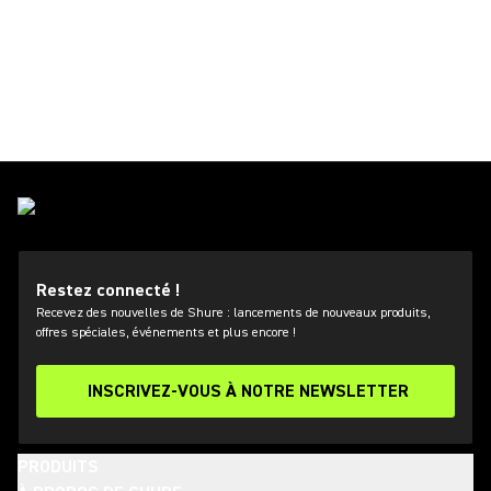
Restez connecté !
Recevez des nouvelles de Shure : lancements de nouveaux produits,
offres spéciales, événements et plus encore !
INSCRIVEZ-VOUS À NOTRE NEWSLETTER
PRODUITS