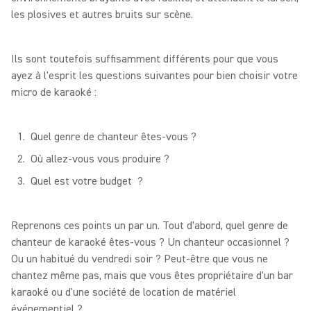
les plosives et autres bruits sur scène.
Ils sont toutefois suffisamment différents pour que vous
ayez à l'esprit les questions suivantes pour bien choisir votre
micro de karaoké :
Quel genre de chanteur êtes-vous ?
Où allez-vous vous produire ?
Quel est votre budget ?
Reprenons ces points un par un. Tout d'abord, quel genre de
chanteur de karaoké êtes-vous ? Un chanteur occasionnel ?
Ou un habitué du vendredi soir ? Peut-être que vous ne
chantez même pas, mais que vous êtes propriétaire d'un bar
karaoké ou d'une société de location de matériel
événementiel ?