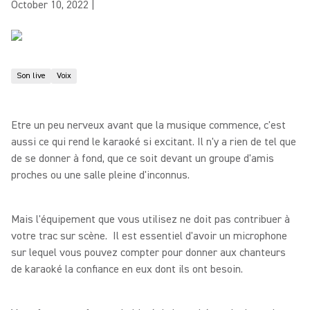
October 10, 2022
|
Son live
Voix
Etre un peu nerveux avant que la musique commence, c'est
aussi ce qui rend le karaoké si excitant. Il n'y a rien de tel que
de se donner à fond, que ce soit devant un groupe d'amis
proches ou une salle pleine d'inconnus.
Mais l'équipement que vous utilisez ne doit pas contribuer à
votre trac sur scène. Il est essentiel d'avoir un microphone
sur lequel vous pouvez compter pour donner aux chanteurs
de karaoké la confiance en eux dont ils ont besoin.