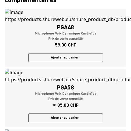
PGA48
Microphone Voix Dynamique Cardioïde
Prix de vente conseillé
59.00 CHF
Ajouter au panier
PGA58
Microphone Voix Dynamique Cardioïde
Prix de vente conseillé
85.00 CHF
DE
Ajouter au panier