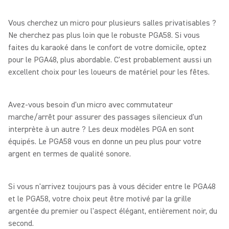
Vous cherchez un micro pour plusieurs salles privatisables ?
Ne cherchez pas plus loin que le robuste PGA58. Si vous
faites du karaoké dans le confort de votre domicile, optez
pour le PGA48, plus abordable. C'est probablement aussi un
excellent choix pour les loueurs de matériel pour les fêtes.
Avez-vous besoin d'un micro avec commutateur
marche/arrêt pour assurer des passages silencieux d'un
interprète à un autre ? Les deux modèles PGA en sont
équipés. Le PGA58 vous en donne un peu plus pour votre
argent en termes de qualité sonore.
Si vous n'arrivez toujours pas à vous décider entre le PGA48
et le PGA58, votre choix peut être motivé par la grille
argentée du premier ou l'aspect élégant, entièrement noir, du
second.