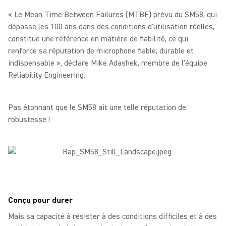
« Le Mean Time Between Failures (MTBF) prévu du SM58, qui
dépasse les 100 ans dans des conditions d'utilisation réelles,
constitue une référence en matière de fiabilité, ce qui
renforce sa réputation de microphone fiable, durable et
indispensable », déclare Mike Adashek, membre de l'équipe
Reliability Engineering.
Pas étonnant que le SM58 ait une telle réputation de
robustesse !
Conçu pour durer
Mais sa capacité à résister à des conditions difficiles et à des