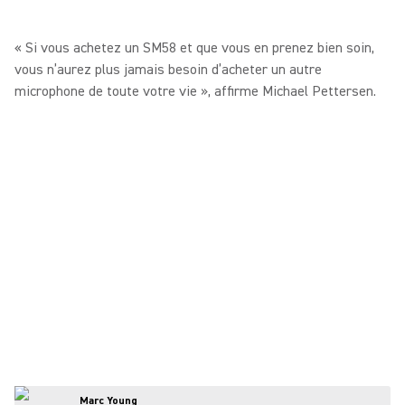
« Si vous achetez un SM58 et que vous en prenez bien soin,
vous n’aurez plus jamais besoin d’acheter un autre
microphone de toute votre vie », affirme Michael Pettersen.
Marc Young