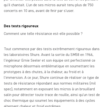
qu'il chantait. L'un de ses micros aurait tenu plus de 750
concerts en 10 ans, avant de finir par s'user.
Des tests rigoureux
Comment une telle résistance est-elle possible ?
Tout commence par des tests extrêmement rigoureux dans
les laboratoires Shure. Avant la sortie du SM58 en 1966,
l'ingénieur Ernie Seeler et son équipe ont perfectionné ce
microphone désormais emblématique en soumettant les
prototypes à des chutes, à la chaleur, au froid et à
l'immersion. A ce jour, Shure continue de réaliser ce type de
tests de résistance répondant aux normes militaires (mil
spec), notamment en exposant les micros à un brouillard
salin pour détecter toute trace de rouille, ainsi qu'un test de
choc thermique qui soumet les équipements à des cycles
alternant chaleur et froid extrêmes.