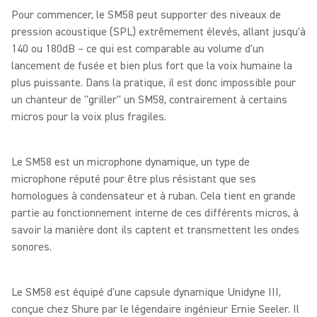
Pour commencer, le SM58 peut supporter des niveaux de
pression acoustique (SPL) extrêmement élevés, allant jusqu'à
140 ou 180dB – ce qui est comparable au volume d'un
lancement de fusée et bien plus fort que la voix humaine la
plus puissante. Dans la pratique, il est donc impossible pour
un chanteur de "griller" un SM58, contrairement à certains
micros pour la voix plus fragiles.
Le SM58 est un microphone dynamique, un type de
microphone réputé pour être plus résistant que ses
homologues à condensateur et à ruban. Cela tient en grande
partie au fonctionnement interne de ces différents micros, à
savoir la manière dont ils captent et transmettent les ondes
sonores.
Le SM58 est équipé d'une capsule dynamique Unidyne III,
conçue chez Shure par le légendaire ingénieur Ernie Seeler. Il