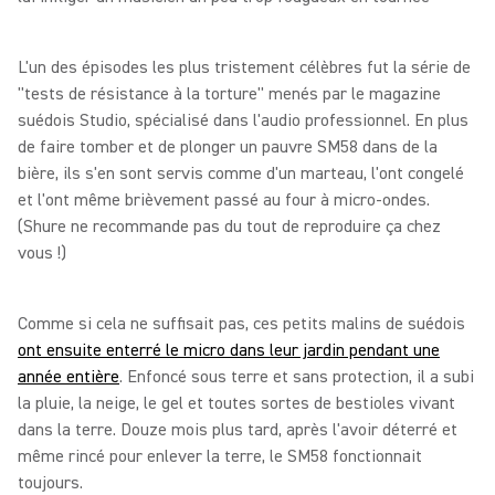
L'un des épisodes les plus tristement célèbres fut la série de
"tests de résistance à la torture" menés par le magazine
suédois Studio, spécialisé dans l'audio professionnel. En plus
de faire tomber et de plonger un pauvre SM58 dans de la
bière, ils s'en sont servis comme d'un marteau, l'ont congelé
et l'ont même brièvement passé au four à micro-ondes.
(Shure ne recommande pas du tout de reproduire ça chez
vous !)
Comme si cela ne suffisait pas, ces petits malins de suédois
ont ensuite enterré le micro dans leur jardin pendant une
année entière
. Enfoncé sous terre et sans protection, il a subi
la pluie, la neige, le gel et toutes sortes de bestioles vivant
dans la terre. Douze mois plus tard, après l'avoir déterré et
même rincé pour enlever la terre, le SM58 fonctionnait
toujours.