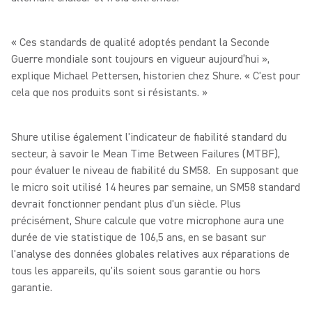
« Ces standards de qualité adoptés pendant la Seconde
Guerre mondiale sont toujours en vigueur aujourd’hui »,
explique Michael Pettersen, historien chez Shure. « C'est pour
cela que nos produits sont si résistants. »
Shure utilise également l'indicateur de fiabilité standard du
secteur, à savoir le Mean Time Between Failures (MTBF),
pour évaluer le niveau de fiabilité du SM58. En supposant que
le micro soit utilisé 14 heures par semaine, un SM58 standard
devrait fonctionner pendant plus d'un siècle. Plus
précisément, Shure calcule que votre microphone aura une
durée de vie statistique de 106,5 ans, en se basant sur
l'analyse des données globales relatives aux réparations de
tous les appareils, qu'ils soient sous garantie ou hors
garantie.