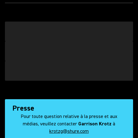
Presse
Pour toute question relative à la presse et aux
médias, veuillez contacter
Garrison Krotz
à
krotzg@shure.com