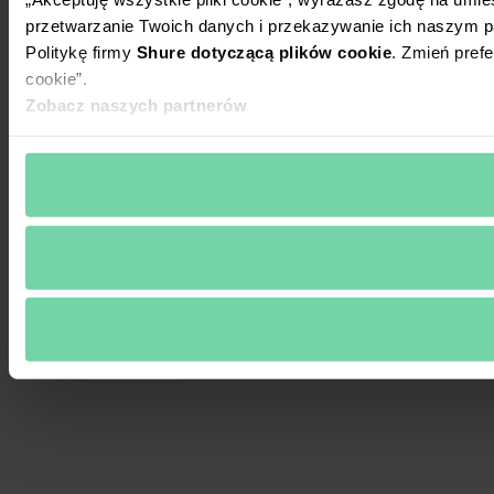
przetwarzanie Twoich danych i przekazywanie ich naszym p
Politykę firmy
Shure dotyczącą plików cookie
. Zmień prefe
cookie”.
Zobacz naszych partnerów