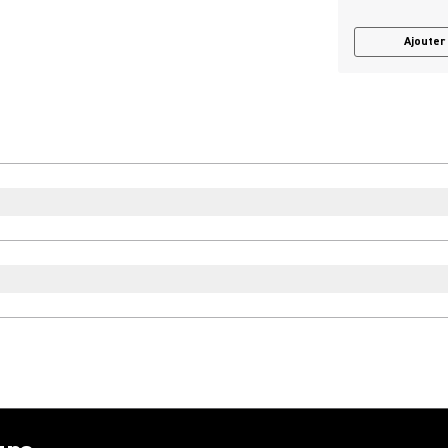
Ajouter