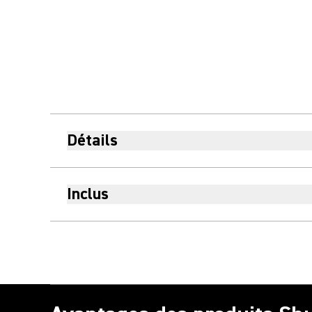
Détails
Inclus