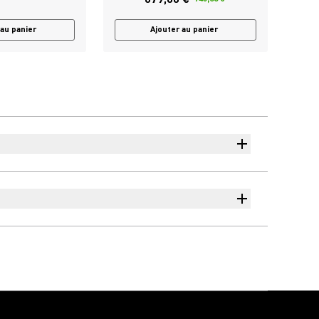
 au panier
Ajouter au panier