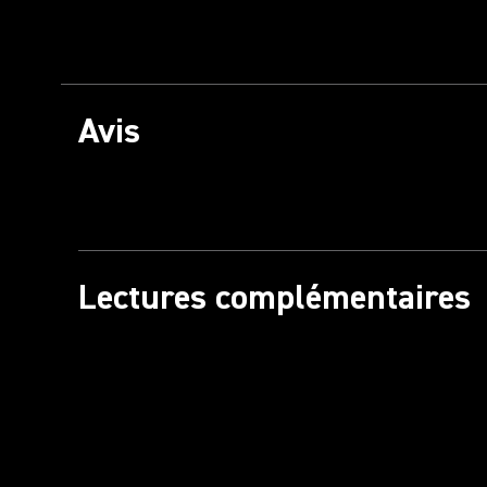
Avis
Lectures complémentaires