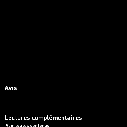
Avis
Lectures complémentaires
Voir toutes contenus