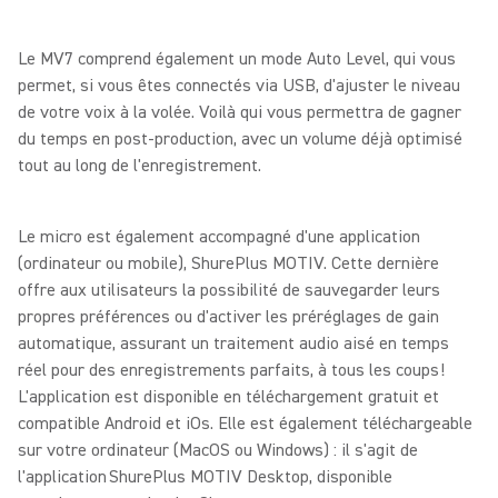
Le MV7 comprend également un mode Auto Level, qui vous
permet, si vous êtes connectés via USB, d'ajuster le niveau
de votre voix à la volée. Voilà qui vous permettra de gagner
du temps en post-production, avec un volume déjà optimisé
tout au long de l'enregistrement.
Le micro est également accompagné d'une application
(ordinateur ou mobile), ShurePlus MOTIV. Cette dernière
offre aux utilisateurs la possibilité de sauvegarder leurs
propres préférences ou d'activer les préréglages de gain
automatique, assurant un traitement audio aisé en temps
réel pour des enregistrements parfaits, à tous les coups !
L'application est disponible en téléchargement gratuit et
compatible Android et iOs. Elle est également téléchargeable
sur votre ordinateur (MacOS ou Windows) : il s'agit de
l'application ShurePlus MOTIV Desktop, disponible