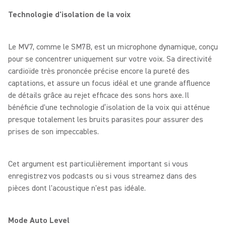
Technologie d'isolation de la voix
Le MV7, comme le SM7B, est un microphone dynamique, conçu
pour se concentrer uniquement sur votre voix. Sa directivité
cardioïde très prononcée précise encore la pureté des
captations, et assure un focus idéal et une grande affluence
de détails grâce au rejet efficace des sons hors axe. Il
bénéficie d'une technologie d’isolation de la voix qui atténue
presque totalement les bruits parasites pour assurer des
prises de son impeccables.
Cet argument est particulièrement important si vous
enregistrez vos podcasts ou si vous streamez dans des
pièces dont l'acoustique n'est pas idéale.
Mode Auto Level