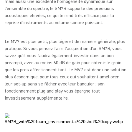
mais aussi une excellente homogénéité dynamique sur
l'ensemble du spectre, le SM7B supporte des pressions
acoustiques élevées, ce qui le rend très efficace pour la
reprise d'instruments au volume sonore puissant.
Le MV7 est plus petit, plus léger et de manière générale, plus
pratique. Si vous pensez faire l'acquisition d'un SM7B, vous
savez qu'il vous faudra également investir dans un bon
préampli, avec au moins 60 dB de gain pour obtenir le grain
que les pros affectionnent tant. Le MV7 est donc une solution
plus économique, pour tous ceux qui souhaitent améliorer
leur set-up sans se fâcher avec leur banquier : son
fonctionnement plug and play vous épargne tout
investissement supplémentaire.