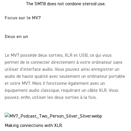
The SM7B does not condone steroid use.
Focus sur le MV7
Deux en un
Le MV7 possède deux sorties, XLR et USB, ce qui vous
permet de le connecter directement à votre ordinateur sans
utiliser d'interface audio. Vous pouvez ainsi enregistrer un
audio de haute qualité avec seulement un ordinateur portable
et votre MV7. Mais il fonctionne également avec un
équipement audio classique, requérant un câble XLR. Vous
pouvez, enfin, utiliser les deux sorties à la fois.
Making connections with XLR.