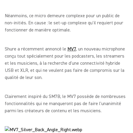
Néanmoins, ce micro demeure complexe pour un public de
non-initiés. En cause : le set-up complexe qu'il requiert pour
fonctionner de manière optimale.
Shure a récemment annoncé le
MV7
, un nouveau microphone
conçu tout spécialement pour les podcasters, les streamers
et les musiciens, à la recherche d'une connectivité hybride
USB et XLR, et qui ne veulent pas faire de compromis sur la
qualité de leur son.
Clairement inspiré du SM7B, le MV7 possède de nombreuses
fonctionnalités qui ne manqueront pas de faire l'unanimité
parmi les créateurs de contenu et les musiciens.