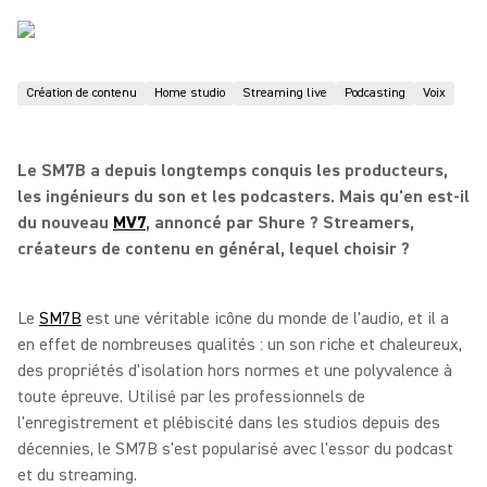
Création de contenu
Home studio
Streaming live
Podcasting
Voix
Le SM7B a depuis longtemps conquis les producteurs,
les ingénieurs du son et les podcasters. Mais qu'en est-il
du nouveau
MV7
, annoncé par Shure ? Streamers,
créateurs de contenu en général, lequel choisir ?
Le
SM7B
est une véritable icône du monde de l'audio, et il a
en effet de nombreuses qualités : un son riche et chaleureux,
des propriétés d'isolation hors normes et une polyvalence à
toute épreuve. Utilisé par les professionnels de
l'enregistrement et plébiscité dans les studios depuis des
décennies, le SM7B s'est popularisé avec l'essor du podcast
et du streaming.