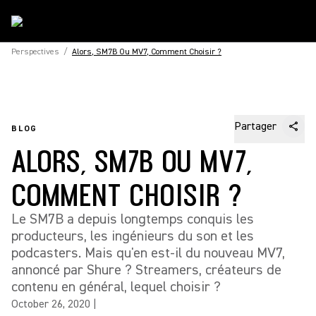
Perspectives
/
Alors, SM7B Ou MV7, Comment Choisir ?
Partager
BLOG
ALORS, SM7B OU MV7,
COMMENT CHOISIR ?
Le SM7B a depuis longtemps conquis les
producteurs, les ingénieurs du son et les
podcasters. Mais qu'en est-il du nouveau MV7,
annoncé par Shure ? Streamers, créateurs de
contenu en général, lequel choisir ?
October 26, 2020
|