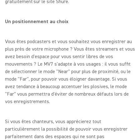
gratuitement sur le site Shure.
Un positionnement au choix
Vous êtes podcasters et vous souhaitez vous enregistrer au
plus près de votre microphone ? Vous êtes streamers et vous
avez besoin d'espace pour vous sentir libres de vos
mouvements ? Le MV7 s'adapte à vos usages : il vous suffit
de sélectionner le mode "Near" pour plus de proximité, ou le
mode "Far", pour pouvoir vous éloigner davantage. Si vous
avez tendance à beaucoup accentuer les plosives, le mode
"Far" vous permettra d'éviter de nombreux défauts lors de
vos enregistrements.
Si vous êtes chanteurs, vous apprécierez tout
particulièrement la possibilité de pouvoir vous enregistrer
parfaitement dans des espaces qui ne sont pas