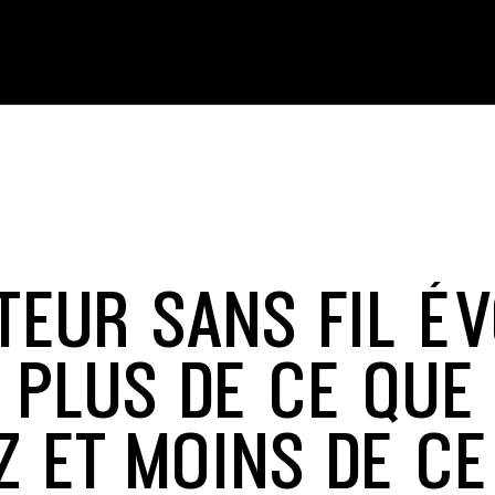
TEUR SANS FIL ÉV
: PLUS DE CE QUE
Z ET MOINS DE CE