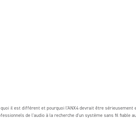
quoi il est différent et pourquoi l'ANX4 devrait être sérieusement
ofessionnels de l'audio à la recherche d'un système sans fil fiable a