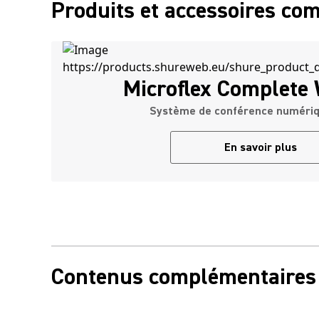
Produits et accessoires co
Microflex Complete 
Système de conférence numériqu
En savoir plus
Contenus complémentaires