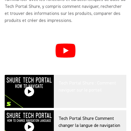
Tech Portal Shure, y compris comment naviguer, rechercher
et trouver des informations sur les produits, comparer des
produits et créer des impressions.
Tech Portal Shure : Comment
naviguer sur le portail
Tech Portal Shure Comment
changer la langue de navigation