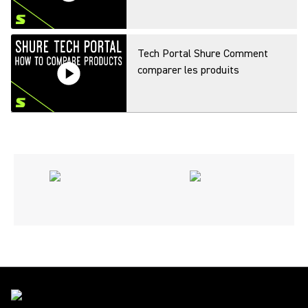
Tech Portal Shure Comment
comparer les produits
Tech Portal Shure Comment
créer des impressions
Tech Portal Shure Comment
trouver un produit pour un autre
pays
Tech Portal Shure Comment