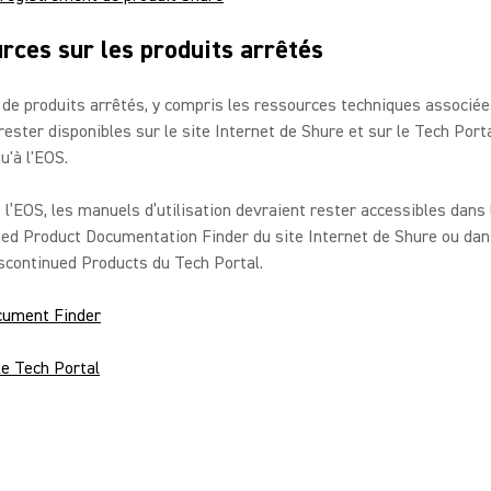
rces sur les produits arrêtés
de produits arrêtés, y compris les ressources techniques associée
rester disponibles sur le site Internet de Shure et sur le Tech Port
u'à l'EOS.
 l’EOS, les manuels d’utilisation devraient rester accessibles dans 
ed Product Documentation Finder du site Internet de Shure ou dan
scontinued Products du Tech Portal.
ocument Finder
le Tech Portal