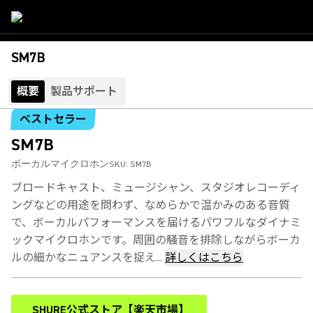
SM7B
概要
製品サポート
ベストセラー
SM7B
ボーカルマイクロホン
SKU:
SM7B
ブロードキャスト、ミュージシャン、スタジオレコーディ
ングなどの用途を問わず、なめらかで温かみのある音質
で、ボーカルパフォーマンスを届けるパワフルなダイナミ
ックマイクロホンです。周囲の騒音を排除しながらボーカ
ルの細かなニュアンスを捉え...
詳しくはこちら
SHURE公式ストア【楽天市場】