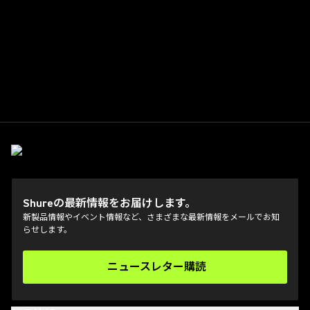
Shureの最新情報をお届けします。
新製品情報やイベント情報など、さまざまな最新情報をメールでお知
らせします。
ニュースレター購読
(Opens in a new tab)