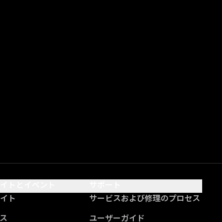
サイトとイベント
サポート
サイト
サービスおよび修理のプロセス
ス
ユーザーガイド