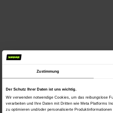
Zustimmung
Der Schutz Ihrer Daten ist uns wichtig.
Wir verwenden notwendige Cookies, um das reibungslose Fun
verarbeiten und Ihre Daten mit Dritten wie Meta Platforms In
zu optimieren und/oder personalisierte Produktinformationen m