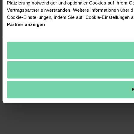
Platzierung notwendiger und optionaler Cookies auf Ihrem G
Vertragspartner einverstanden. Weitere Informationen über 
Cookie-Einstellungen, indem Sie auf "Cookie-Einstellungen ä
Partner anzeigen
F