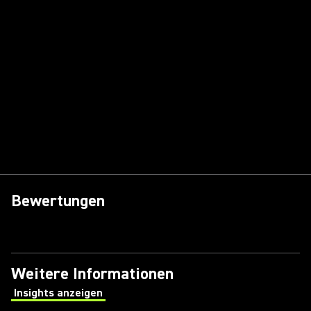
Bewertungen
Weitere Informationen
Insights anzeigen
(Opens in a new tab)