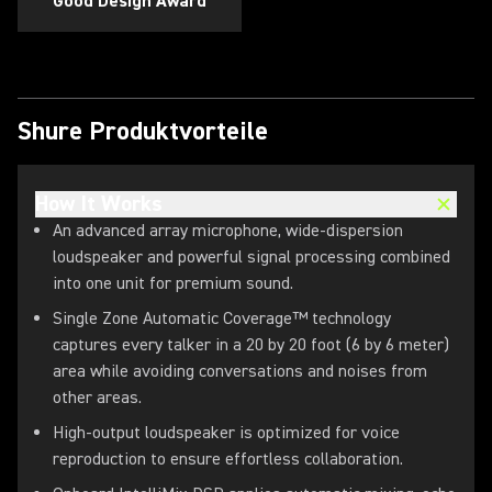
Good Design Award
Shure Produktvorteile
How It Works
An advanced array microphone, wide-dispersion
loudspeaker and powerful signal processing combined
into one unit for premium sound.
Single Zone Automatic Coverage™ technology
captures every talker in a 20 by 20 foot (6 by 6 meter)
area while avoiding conversations and noises from
other areas.
High-output loudspeaker is optimized for voice
reproduction to ensure effortless collaboration.