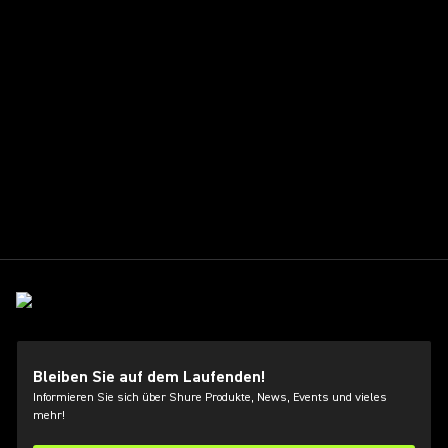
Bleiben Sie auf dem Laufenden!
Informieren Sie sich über Shure Produkte, News, Events und vieles
mehr!