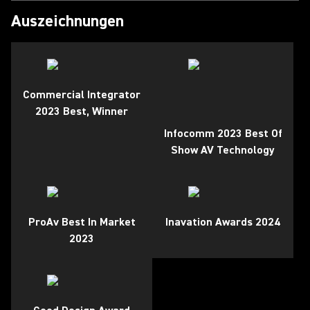
Auszeichnungen
Commercial Integrator
2023 Best, Winner
Infocomm 2023 Best Of
Show AV Technology
ProAv Best In Market
Inavation Awards 2024
2023