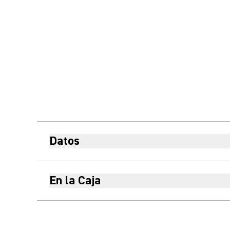
Datos
En la Caja