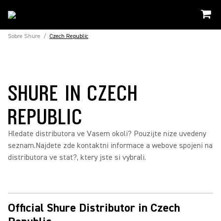
Sobre Shure
/
Czech Republic
SHURE IN CZECH
REPUBLIC
Hledate distributora ve Vasem okoli? Pouzijte nize uvedeny
seznam.Najdete zde kontaktni informace a webove spojeni na
distributora ve stat?, ktery jste si vybrali.
Official Shure Distributor in Czech