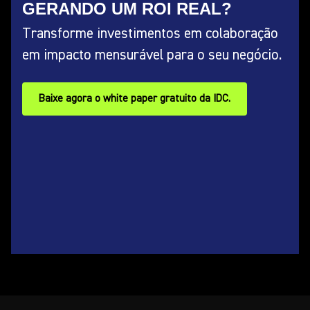
GERANDO UM ROI REAL?
Transforme investimentos em colaboração
em impacto mensurável para o seu negócio.
Baixe agora o white paper gratuito da IDC.