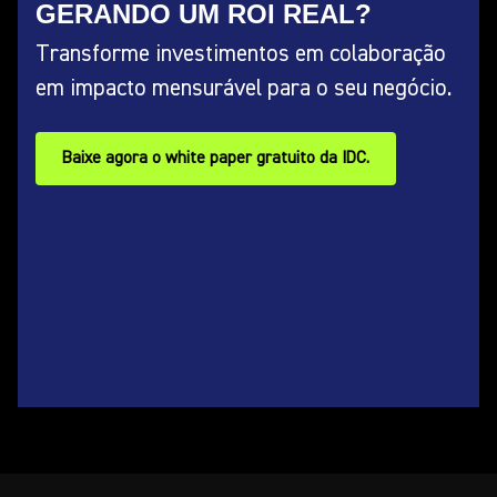
GERANDO UM ROI REAL?
Transforme investimentos em colaboração
em impacto mensurável para o seu negócio.
Baixe agora o white paper gratuito da IDC.