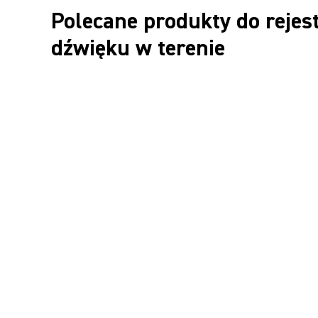
Polecane produkty do rejes
dźwięku w terenie