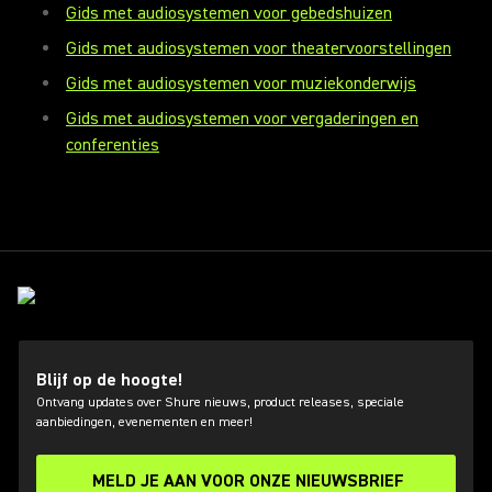
Gids met audiosystemen voor gebedshuizen
Gids met audiosystemen voor theatervoorstellingen
Gids met audiosystemen voor muziekonderwijs
Gids met audiosystemen voor vergaderingen en
conferenties
Blijf op de hoogte!
Ontvang updates over Shure nieuws, product releases, speciale
aanbiedingen, evenementen en meer!
MELD JE AAN VOOR ONZE NIEUWSBRIEF