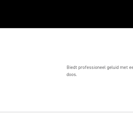
Biedt professioneel geluid met ee
doos.