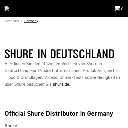
0
Over-Ons
/
Germany
SHURE IN DEUTSCHLAND
Hier finden Sie den offiziellen Vertrieb von Shure in
Deutschland. Für Produktinformationen, Produktvergleiche,
Tipps & Grundlagen, Videos, Online-Tools sowie Neuigkeiten
über Shure besuchen Sie
shure.de
.
Official Shure Distributor in Germany
Shure