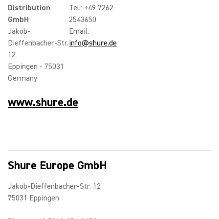
Distribution
Tel.: +49 7262
GmbH
2543650
Jakob-
Email:
Dieffenbacher-Str.
info@shure.de
12
Eppingen - 75031
Germany
www.shure.de
Shure Europe GmbH
Jakob-Dieffenbacher-Str. 12
75031 Eppingen