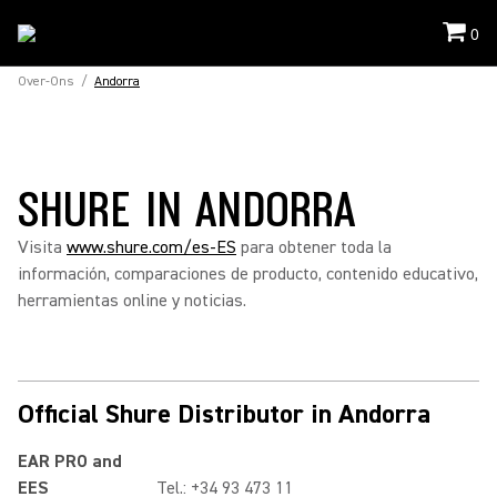
0
Over-Ons
/
Andorra
SHURE IN ANDORRA
Visita
www.shure.com/es-ES
para obtener toda la
información, comparaciones de producto, contenido educativo,
herramientas online y noticias.
Official Shure Distributor in Andorra
EAR PRO and
EES
Tel.: +34 93 473 11