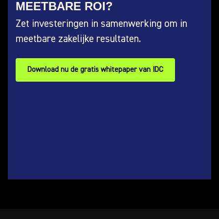
MEETBARE ROI?
Zet investeringen in samenwerking om in
meetbare zakelijke resultaten.
Download nu de gratis whitepaper van IDC