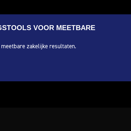
GSTOOLS VOOR MEETBARE
meetbare zakelijke resultaten.