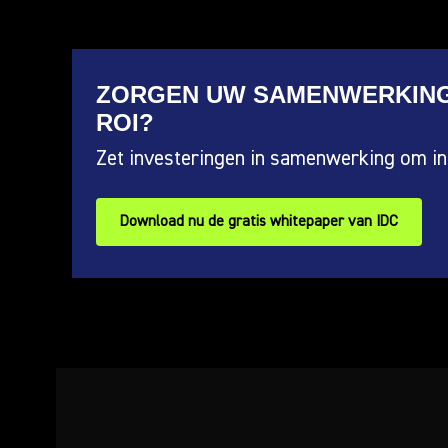
ZORGEN UW SAMENWERKIN
ROI?
Zet investeringen in samenwerking om in 
Download nu de gratis whitepaper van IDC