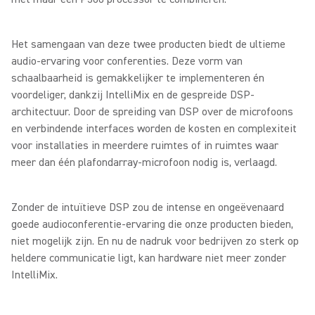
Het samengaan van deze twee producten biedt de ultieme
audio-ervaring voor conferenties. Deze vorm van
schaalbaarheid is gemakkelijker te implementeren én
voordeliger, dankzij IntelliMix en de gespreide DSP-
architectuur. Door de spreiding van DSP over de microfoons
en verbindende interfaces worden de kosten en complexiteit
voor installaties in meerdere ruimtes of in ruimtes waar
meer dan één plafondarray-microfoon nodig is, verlaagd.
Zonder de intuïtieve DSP zou de intense en ongeëvenaard
goede audioconferentie-ervaring die onze producten bieden,
niet mogelijk zijn. En nu de nadruk voor bedrijven zo sterk op
heldere communicatie ligt, kan hardware niet meer zonder
IntelliMix.