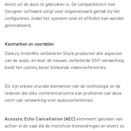
direct uit de doos te gebruiken is. De compatibiliteit met
Designer-software zorgt voor ongeëvenaard gemak bij het
configureren, zodat het systeem snel en efficiënt kan worden
geïnstalleerd.
Kenmerken en voordelen
Dankzij IntelliMix verbeteren Shure producten alle aspecten
van de audio, en door de nieuwe, verbeterde DSP-verwerking
biedt het continu beter klinkende videoconferenties.
Dit zijn enkele cruciale elementen van de technologie en de
redenen dat elke conferentieruimte kan profiteren van deze
vorm van verwerking voor audioconferenties:
Acoustic Echo Cancellation (AEC)
elimineert geluiden van
achter in de zaal die de microfoon binnendringen en levert zo