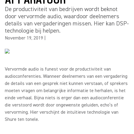
De productiviteit van bedrijven wordt beknot
door vervormde audio, waardoor deelnemers
details van vergaderingen missen. Hier kan DSP-
technologie bij helpen.
November 19, 2019
|
Vervormde audio is funest voor de productiviteit van
audioconferenties. Wanneer deelnemers van een vergadering
de details van een gesprek niet kunnen verstaan, of sprekers
moeten vragen om belangrijke informatie te herhalen, is het
einde verhaal. Bijna niets is erger dan een audioconferentie
die verstoord wordt door ongewenste geluiden, echo’s of
vervorming. Hier verschijnt de intuïtieve technologie van
Shure ten tonele.