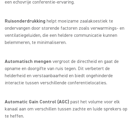
een echovrije conferentie-ervaring.
Ruisonderdrukking
helpt moeizame zaalakoestiek te
ondervangen door storende factoren zoals verwarmings- en
ventilatiegeluiden, die een heldere communicatie kunnen
belemmeren, te minimaliseren.
Automatisch mengen
vergroot de directheid en gaat de
opname en doorgifte van ruis tegen. Dit verbetert de
helderheid en verstaanbaarheid en biedt ongehinderde
interactie tussen verschillende conferentielocaties.
Automatic Gain Control (AGC)
past het volume voor elk
kanaal aan om verschillen tussen zachte en luide sprekers op
te heffen.