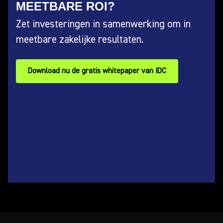
MEETBARE ROI?
Zet investeringen in samenwerking om in
meetbare zakelijke resultaten.
Download nu de gratis whitepaper van IDC