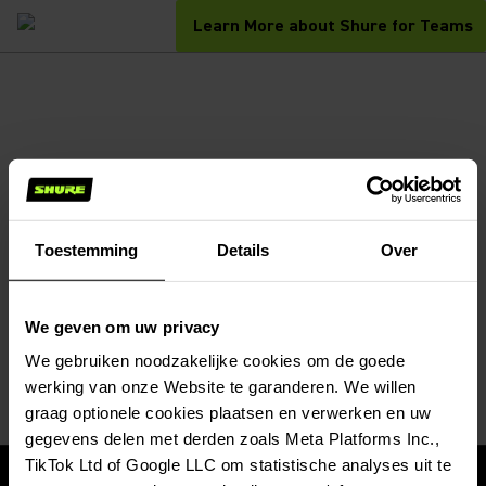
Learn More about Shure for Teams
Toestemming
Details
Over
We geven om uw privacy
We gebruiken noodzakelijke cookies om de goede
werking van onze Website te garanderen. We willen
graag optionele cookies plaatsen en verwerken en uw
gegevens delen met derden zoals Meta Platforms Inc.,
TikTok Ltd of Google LLC om statistische analyses uit te