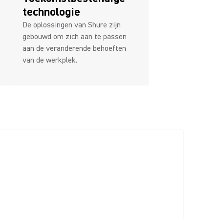
technologie
De oplossingen van Shure zijn
gebouwd om zich aan te passen
aan de veranderende behoeften
van de werkplek.