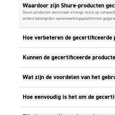
Waardoor zijn Shure-producten gec
Shure producten doorstaan strenge tests op compatib
andere belangrijke samenwerkingsplatformen gegaran
Hoe verbeteren de gecertificeerd
Kunnen de gecertificeerde produc
Wat zijn de voordelen van het gebr
Hoe eenvoudig is het om de gecerti