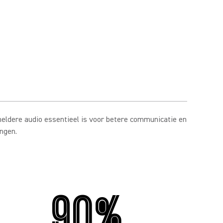
eldere audio essentieel is voor betere communicatie en
ngen.
90%