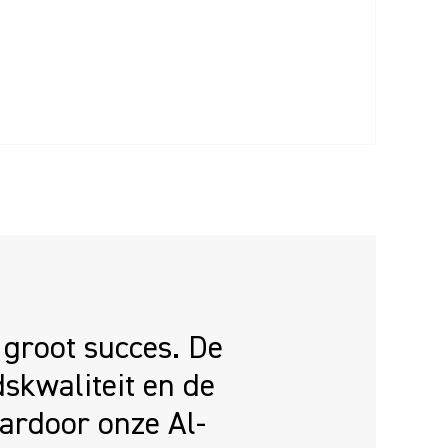
groot succes. De
skwaliteit en de
ardoor onze Al-