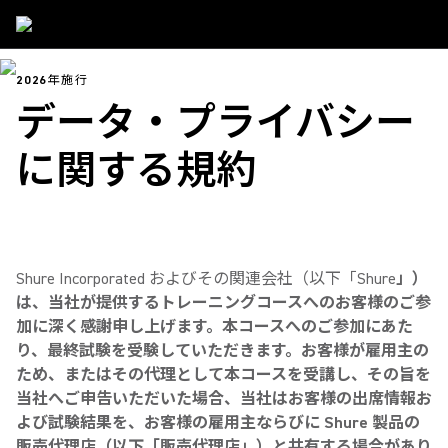
2026年施行
データ・プライバシー
に関する規約
Shure Incorporated およびその関連会社（以下「Shure
」）
は、当社が提供するトレーニングコースへのお客様のご参
加に深く感謝申し上げます。本コースへのご参加にあた
り、最終試験を受験していただきます。お客様が雇用主の
ため、またはその代理として本コースを受講し、その旨を
当社へご申告いただいた場合、当社はお客様の出席情報お
よび試験結果を、お客様の雇用主ならびに Shure 製品の
販売代理店（以下「販売代理店」）と共有する場合があり