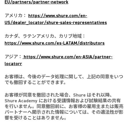
EU/partners/partner-network
アメリカ：
https://www.shure.com/en-
US/dealer_locator/shure-sales-representatives
カナダ、ラテンアメリカ、カリブ地域：
https://www.shure.com/es-LATAM/distributors
アジア：
https://www.shure.com/en-ASIA/partner-
locatorr
お客様は、今後のデータ処理に関して、上記の同意をいつ
でも撤回することができます。
お客様が同意を撤回された場合、Shure はそれ以降、
Shure Academy における受講情報および試験結果の共有
を行いません。同意撤回前に、お客様の雇用主または販売
パートナーへ開示された情報については、その適法性が影
響を受けることはありません。