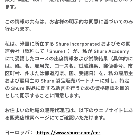
ます。
この情報の共有は、お客様の明示的な同意に基づいてのみ
行われます。
私は、米国に所在する Shure Incorporated およびその関
連会社（総称して「Shure」）が、私が Shure Academy
にて受講したコースの出席情報および試験結果（具体的に
は、姓、名、雇用先、コース名、試験結果、郵便番号、市
区町村、州または都道府県、国、受講日）を、私の雇用主
および雇用主の Shure 製品販売パートナーに対し、特定
の Shure 製品に関する助言を行うための資格確認を目的
として開示することに同意します。
お住まいの地域の販売代理店は、以下のウェブサイトにあ
る販売店検索ページにてご確認いただけます。
ヨーロッパ：:
https://www.shure.com/en-