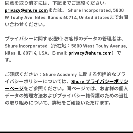
同意を取り消すには、下記までご連絡ください。
privacy@shure.com
または、 Shure Incorporated, 5800
W Touhy Ave, Niles, Illinois 60714, United Statesまでお問
い合わせください。
プライバシーに関する通知: お客様のデータの管理者は、
Shure Incorporated（所在地：5800 West Touhy Avenue,
Niles, IL 60714, USA、E-mail:
privacy@shure.com
）で
す。
ご確認ください：Shure Academy に関する包括的なプラ
イバシーポリシーについては、
Shure プライバシーポリシ
ーページ
をご参照ください。同ページでは、お客様の個人
データの処理方法およびプライバシー権保護のための当社
の取り組みについて、詳細をご確認いただけます。