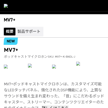
MV7+
概要
製品サポート
NEW
MV7+
ポッドキャストマイクロホン
SKU:
MV7+-K-BNDL-J
MV7+ポッドキャストマイクロホンは、カスタマイズ可能
なLEDタッチパネル、強化されたDSP機能により、上質な
サウンドを備え生まれ変わった、「音」にこだわるポッド
キャスター、ストリーマー、コンテンツクリエイターのた