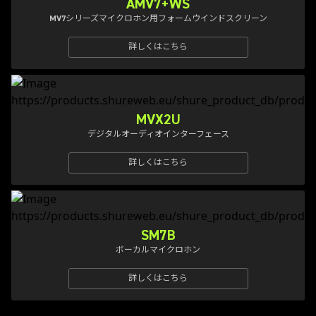
AMV7+WS
MV7シリーズマイクロホン用フォームウインドスクリーン
詳しくはこちら
MVX2U
デジタルオーディオインターフェース
詳しくはこちら
SM7B
ボーカルマイクロホン
詳しくはこちら