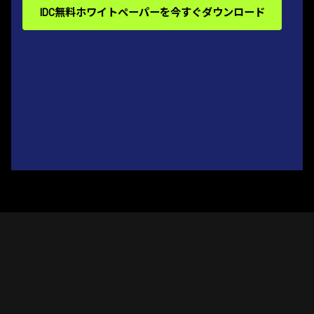
IDC無料ホワイトペーパーを今すぐダウンロード