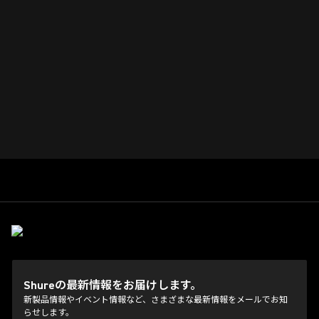
Shureの最新情報をお届けします。
新製品情報やイベント情報など、さまざまな最新情報をメールでお知
らせします。