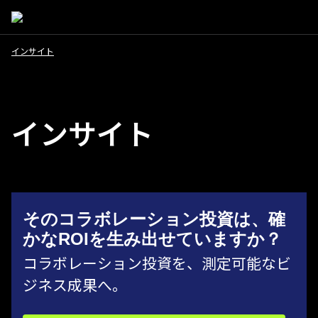
インサイト
インサイト
そのコラボレーション投資は、確
かなROIを生み出せていますか？
コラボレーション投資を、測定可能なビ
ジネス成果へ。