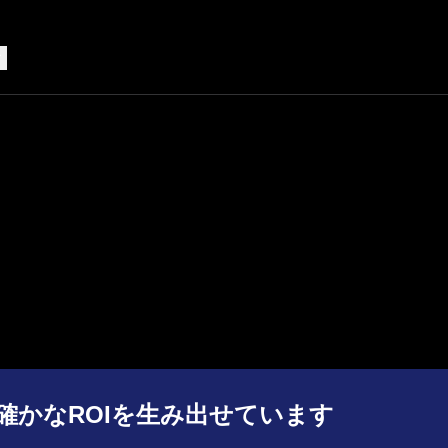
確かなROIを生み出せています