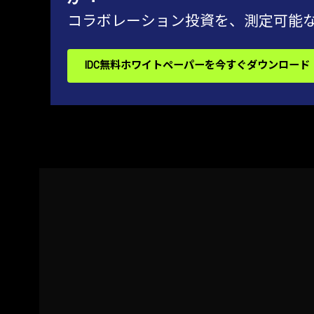
コラボレーション投資を、測定可能
IDC無料ホワイトペーパーを今すぐダウンロード