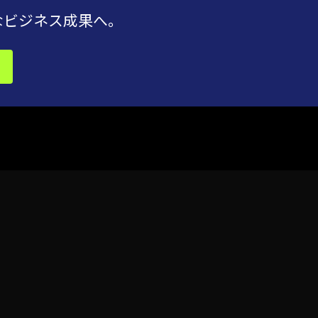
なビジネス成果へ。