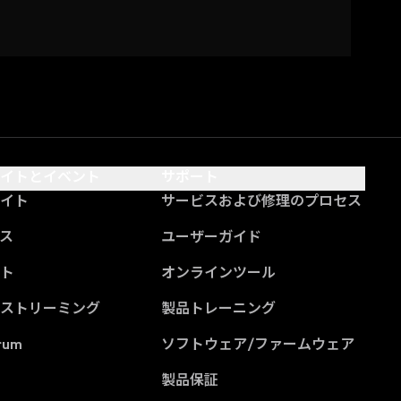
サイトとイベント
サポート
サイト
サービスおよび修理のプロセス
ス
ユーザーガイド
ント
オンラインツール
ブストリーミング
製品トレーニング
rum
ソフトウェア/ファームウェア
製品保証