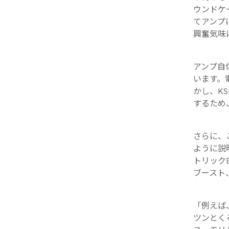
ウンドケ
てアンプ
興奮気味
アンプ自
います。
かし、KS
するため
さらに、
ように説
トリック
ブースト
「例えば
ツンとく