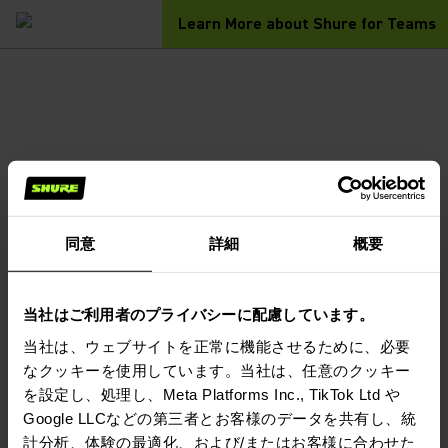
Learn More about Shure for Teams
同意
詳細
概要
当社はご利用者のプライバシーに配慮しています。
当社は、ウェブサイトを正常に機能させるために、必要
なクッキーを使用しています。当社は、任意のクッキー
を設定し、処理し、Meta Platforms Inc., TikTok Ltd や
Google LLCなどの第三者とお客様のデータを共有し、統
計分析、体験の最適化、および/またはお客様に合わせた