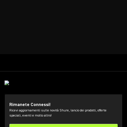
Rimanete Connessi!
Ricevi aggiornamenti sulle novità Shure, lancio dei prodotti, offerte
speciali, eventi e molto altro!