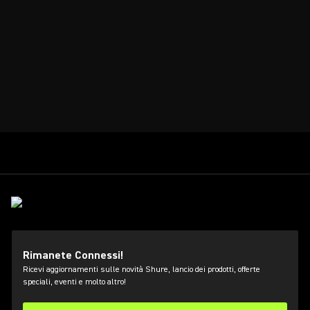
Rimanete Connessi!
Ricevi aggiornamenti sulle novità Shure, lancio dei prodotti, offerte
speciali, eventi e molto altro!