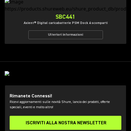
SBC441
Axient® Digital caricabatterie PSM Dock 4 scomparti
Ulteriori informazioni
Rimanete Connessi!
Ricevi aggiornamenti sulle novità Shure, lancio dei prodotti, offerte
speciali, eventi e molto altro!
ISCRIVITI ALLA NOSTRA NEWSLETTER