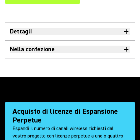
Dettagli
Nella confezione
Acquisto di licenze di Espansione
Perpetue
Espandi il numero di canali wireless richiesti dal
vostro progetto con licenze perpetue a uno o quattro