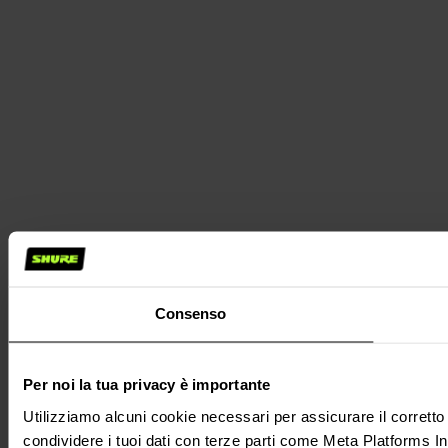
Consenso
Per noi la tua privacy è importante
Utilizziamo alcuni cookie necessari per assicurare il corrett
condividere i tuoi dati con terze parti come Meta Platforms Inc.