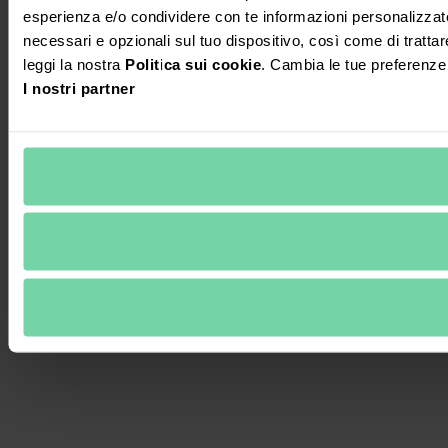
esperienza e/o condividere con te informazioni personalizzate s
necessari e opzionali sul tuo dispositivo, così come di trattare 
leggi la nostra
Politica sui cookie
. Cambia le tue preferenze
I nostri partner