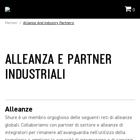
0
Partner
/
Alliance And Industry Partners
ALLEANZA E PARTNER
INDUSTRIALI
Alleanze
Shure è un membro orgoglioso delle seguenti reti di alleanze
globali. Collaboriamo con partner di settore e alleanze di
integratori per rimanere all'avanguardia nell'utilizzo della