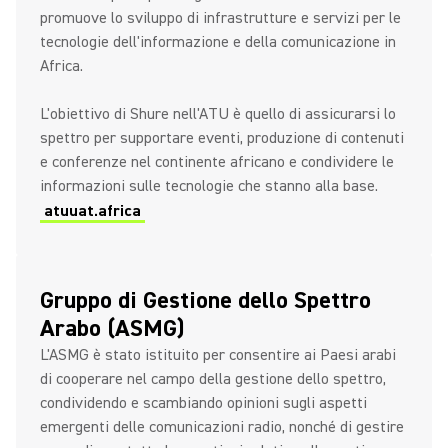
promuove lo sviluppo di infrastrutture e servizi per le
tecnologie dell'informazione e della comunicazione in
Africa.
L'obiettivo di Shure nell'ATU è quello di assicurarsi lo
spettro per supportare eventi, produzione di contenuti
e conferenze nel continente africano e condividere le
informazioni sulle tecnologie che stanno alla base.
atuuat.africa
Gruppo di Gestione dello Spettro
Arabo (ASMG)
L'ASMG è stato istituito per consentire ai Paesi arabi
di cooperare nel campo della gestione dello spettro,
condividendo e scambiando opinioni sugli aspetti
emergenti delle comunicazioni radio, nonché di gestire