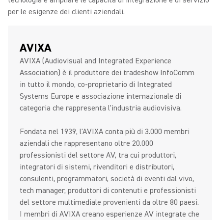
tecnologia e ampliare le capacità di integrazione e di servizio
per le esigenze dei clienti aziendali.
AVIXA
AVIXA (Audiovisual and Integrated Experience
Association) è il produttore dei tradeshow InfoComm
in tutto il mondo, co-proprietario di Integrated
Systems Europe e associazione internazionale di
categoria che rappresenta l'industria audiovisiva.
Fondata nel 1939, l'AVIXA conta più di 3.000 membri
aziendali che rappresentano oltre 20.000
professionisti del settore AV, tra cui produttori,
integratori di sistemi, rivenditori e distributori,
consulenti, programmatori, società di eventi dal vivo,
tech manager, produttori di contenuti e professionisti
del settore multimediale provenienti da oltre 80 paesi.
I membri di AVIXA creano esperienze AV integrate che