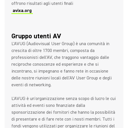
offrono risultati agli utenti finali
avixa.org
Gruppo utenti AV
L'AVUG (Audiovisual User Group) è una comunità in
crescita di oltre 1700 membri, composta da
professionisti dell'AV, che traggono vantaggio dalle
reciproche conoscenze ed esperienze e che si
incontrano, si impegnano e fanno rete in occasione
delle nostre riunioni locali dell'AV User Group e degli
eventi di networking.
L'AVUG è un'organizzazione senza scopo di lucro le cui
attività ed eventi sono finanziate dalla
sponsorizzazione dei fornitori che hanno la possibilità
di presentare e di fare rete con i nosti membri. Tutti i
fondi vengono utilizzati per organizzare le riunioni del