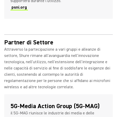
supporterà durante l'utilizzo.
psni.org
Partner di Settore
Attraverso la partecipazione a vari gruppi e alleanze di
settore, Shure rimane all'avanguardia nell'innovazione
tecnologica, nell'utilizzo, nell'estensione dell'integrazione e
nelle capacità di servizio al fine di soddisfare le esigenze dei
clienti, sostenendo al contempo le autorità di
regolamentazione per le persone che si affidano ai microfoni
wireless e ad altre tecnologie correlate.
5G-Media Action Group (5G-MAG)
il 5G-MAG riunisce le industrie dei media e delle