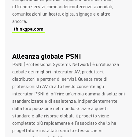
offrendo servizi come videoconferenze aziendali,
comunicazioni unificate, digital signage e e altro
ancora.
thinkgpa.com
Alleanza globale PSNI
PSNI (Professional Systems Network) è un'alleanza
globale dei migliori integrator AV, produttori,
distributori e partner di servizi. Questa rete di
professionisti AV di alto livello consente agli
integrator PSNI di offrire un'ampia gamma di soluzioni
standardizzate e di assistenza, indipendentemente
dalla loro posizione nel mondo. Grazie a questi
standard e alle risorse globali, il progetto viene
completato più rapidamente e l'associato che lo ha
progettato e installato sarà lo stesso che vi