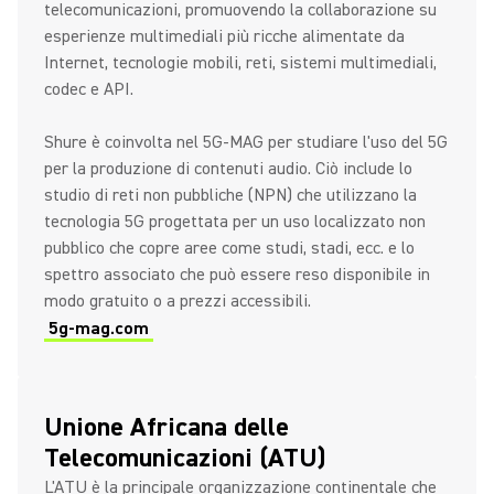
telecomunicazioni, promuovendo la collaborazione su
esperienze multimediali più ricche alimentate da
Internet, tecnologie mobili, reti, sistemi multimediali,
codec e API.
Shure è coinvolta nel 5G-MAG per studiare l'uso del 5G
per la produzione di contenuti audio. Ciò include lo
studio di reti non pubbliche (NPN) che utilizzano la
tecnologia 5G progettata per un uso localizzato non
pubblico che copre aree come studi, stadi, ecc. e lo
spettro associato che può essere reso disponibile in
modo gratuito o a prezzi accessibili.
5g-mag.com
Unione Africana delle
Telecomunicazioni (ATU)
L'ATU è la principale organizzazione continentale che