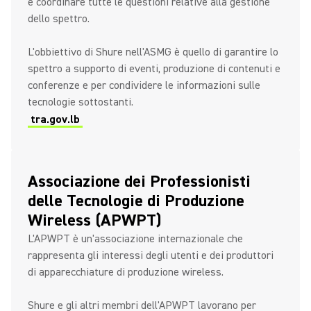
e coordinare tutte le questioni relative alla gestione
dello spettro.
L'obbiettivo di Shure nell'ASMG è quello di garantire lo
spettro a supporto di eventi, produzione di contenuti e
conferenze e per condividere le informazioni sulle
tecnologie sottostanti.
tra.gov.lb
Associazione dei Professionisti
delle Tecnologie di Produzione
Wireless (APWPT)
L'APWPT è un'associazione internazionale che
rappresenta gli interessi degli utenti e dei produttori
di apparecchiature di produzione wireless.
Shure e gli altri membri dell'APWPT lavorano per