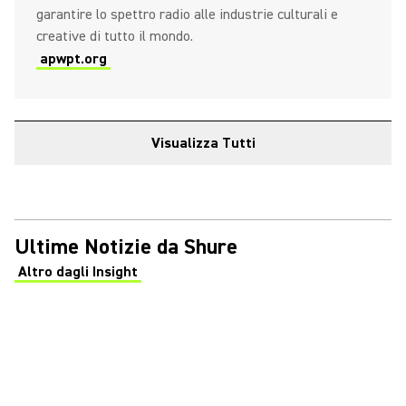
garantire lo spettro radio alle industrie culturali e
creative di tutto il mondo.
apwpt.org
Visualizza Tutti
Ultime Notizie da Shure
Altro dagli Insight