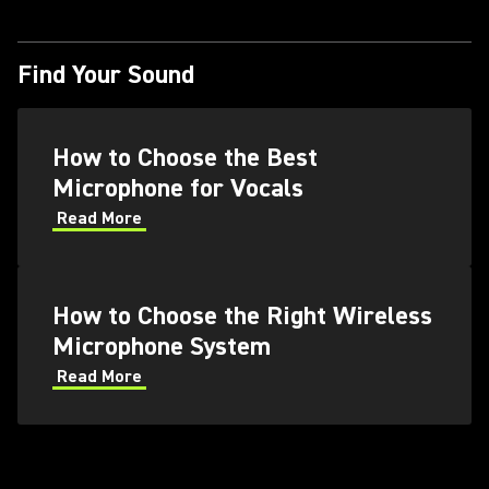
Find Your Sound
How to Choose the Best
Microphone for Vocals
Read More
How to Choose the Right Wireless
Microphone System
Read More