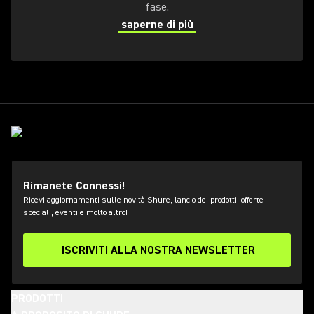
fase.
saperne di più
Rimanete Connessi!
Ricevi aggiornamenti sulle novità Shure, lancio dei prodotti, offerte
speciali, eventi e molto altro!
ISCRIVITI ALLA NOSTRA NEWSLETTER
PRODOTTI