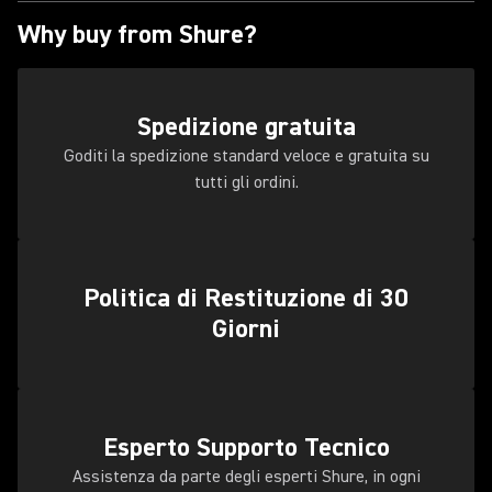
Why buy from Shure?
Spedizione gratuita
Goditi la spedizione standard veloce e gratuita su
tutti gli ordini.
Politica di Restituzione di 30
Giorni
Esperto Supporto Tecnico
Assistenza da parte degli esperti Shure, in ogni