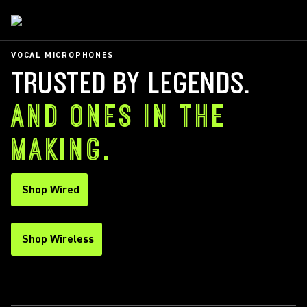
VOCAL MICROPHONES
TRUSTED BY LEGENDS.
AND ONES IN THE
MAKING.
Shop Wired
Shop Wireless