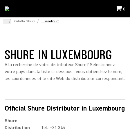
0
...
/
Contatta Shure
/
Luxembourg
SHURE IN LUXEMBOURG
A la recherche de votre distributeur Shure? Selectionnez
votre pays dans la liste ci-dessous ; vous obtiendrez le nom,
les coordonnees et le site Web du distributeur correspondant.
Official Shure Distributor in Luxembourg
Shure
Distribution
Tel.: +31 345