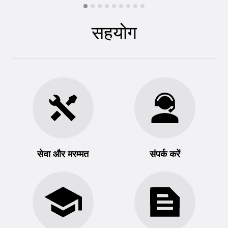
सहयोग
सेवा और मरम्मत
संपर्क करें