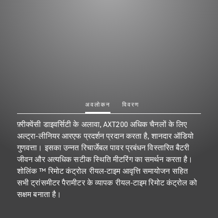
अवलोकन
विवरण
फ़्रीक्वेंसी डाइवर्सिटी के अलावा, AXT200 अधिक चैनलों के लिए
अल्ट्रा-लीनियर आरएफ प्रदर्शन प्रदान करता है, शानदार ऑडियो
गुणवत्ता। इसका उन्नत रिचार्जेबल पावर प्रबंधन विस्तारित बैटरी
जीवन और अत्यधिक सटीक स्थिति मीटरिंग का समर्थन करता है।
शोलिंक ™ रिमोट कंट्रोल रीयल-टाइम आवृत्ति समायोजन सहित
सभी ट्रांसमीटर पैरामीटर के व्यापक रीयल-टाइम रिमोट कंट्रोल को
सक्षम बनाता है।