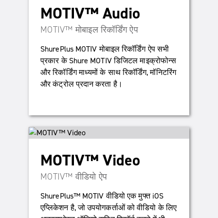
MOTIV™ Audio
MOTIV™ मोबाइल रिकॉर्डिंग ऐप
ShurePlus MOTIV मोबाइल रिकॉर्डिंग ऐप सभी
प्रकार के Shure MOTIV डिजिटल माइक्रोफोन्स
और रिकॉर्डिंग माध्यमों के साथ रिकॉर्डिंग, मॉनिटरिंग
और कंट्रोल प्रदान करता है।
MOTIV™ Video
MOTIV™ वीडियो ऐप
ShurePlus™ MOTIV वीडियो एक मुफ्त iOS
एप्लिकेशन है, जो उपयोगकर्ताओं को वीडियो के लिए