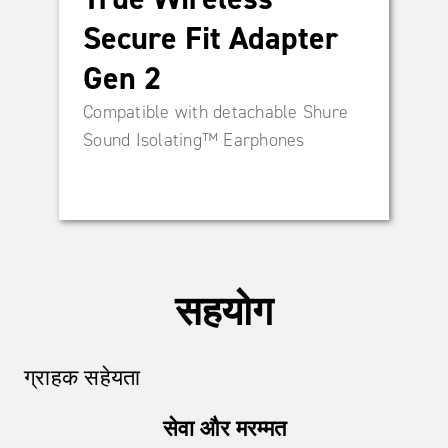
Secure Fit Adapter
Gen 2
Compatible with detachable Shure
Sound Isolating™ Earphones
सहयोग
ग्राहक सहेयता
सेवा और मरम्मत