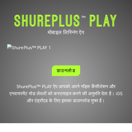
SHUREPLUS
PLAY
™
मोबाइल लिस्निंग ऐप
डाउनलोड
ShurePlus™ PLAY ऐप आपको अपने नॉइस कैंसीलेशन और
एनवायरमेंट मोड लेवलों को कस्टमाइज करने की अनुमति देता है। iOS
और एंड्रॉएड के लिए इसका डाउनलोड मुफ्त है।