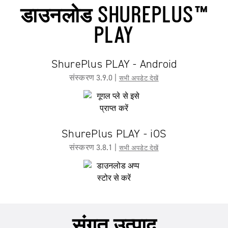
डाउनलोड SHUREPLUS™
PLAY
ShurePlus PLAY - Android
संस्करण 3.9.0 |
सभी अपडेट देखें
ShurePlus PLAY - iOS
संस्करण 3.8.1 |
सभी अपडेट देखें
संगत उत्पाद