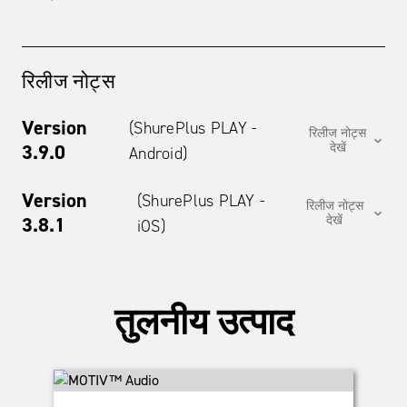
रिलीज नोट्स
Version
(ShurePlus PLAY -
रिलीज नोट्स
expand_more
3.9.0
देखें
Android)
Version
(ShurePlus PLAY -
रिलीज नोट्स
expand_more
3.8.1
देखें
iOS)
तुलनीय उत्पाद