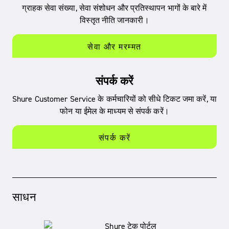
ग्राहक सेवा संख्या, सेवा संशोधन और प्रतिस्थापन भागों के बारे में
विस्तृत नीति जानकारी।
सेवा और मरम्मत
संपर्क करें
Shure Customer Service के कर्मचारियों को सीधे टिकट जमा करें, या
फोन या ईमेल के माध्यम से संपर्क करें।
संपर्क करें
साधन