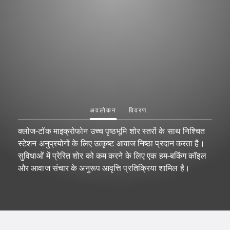
अवलोकन
विवरण
क्लोज-टॉक माइक्रोफोन उच्च पृष्ठभूमि शोर स्तरों के साथ निश्चित
स्टेशन अनुप्रयोगों के लिए उत्कृष्ट आवाज निष्ठा प्रदान करता है।
सुविधाओं में प्रेरित शोर को कम करने के लिए एक हम-बकिंग कॉइल
और आवाज संचार के अनुरूप आवृत्ति प्रतिक्रिया शामिल है।