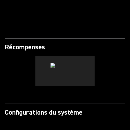
Lire la vidéo
Récompenses
Configurations du système