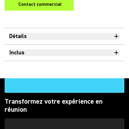
Contact commercial
Détails
Inclus
Transformez votre expérience en
réunion