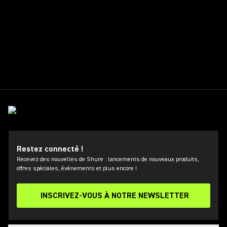
Restez connecté !
Recevez des nouvelles de Shure : lancements de nouveaux produits,
offres spéciales, événements et plus encore !
INSCRIVEZ-VOUS À NOTRE NEWSLETTER