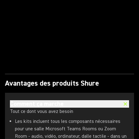
Avantages des produits Shure
Comment ça marche
Tout ce dont vous avez besoin
Les kits incluent tous les composants nécessaires
pour une salle Microsoft Teams Rooms ou Zoom
Room - audio, vidéo, ordinateur, dalle tactile - dans un