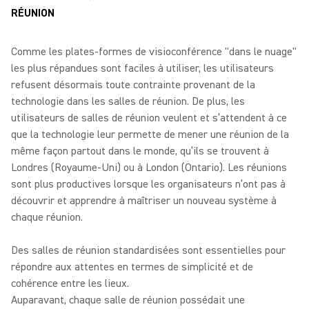
RÉUNION
Comme les plates-formes de visioconférence "dans le nuage"
les plus répandues sont faciles à utiliser, les utilisateurs
refusent désormais toute contrainte provenant de la
technologie dans les salles de réunion. De plus, les
utilisateurs de salles de réunion veulent et s’attendent à ce
que la technologie leur permette de mener une réunion de la
même façon partout dans le monde, qu’ils se trouvent à
Londres (Royaume-Uni) ou à London (Ontario). Les réunions
sont plus productives lorsque les organisateurs n’ont pas à
découvrir et apprendre à maîtriser un nouveau système à
chaque réunion.
Des salles de réunion standardisées sont essentielles pour
répondre aux attentes en termes de simplicité et de
cohérence entre les lieux.
Auparavant, chaque salle de réunion possédait une