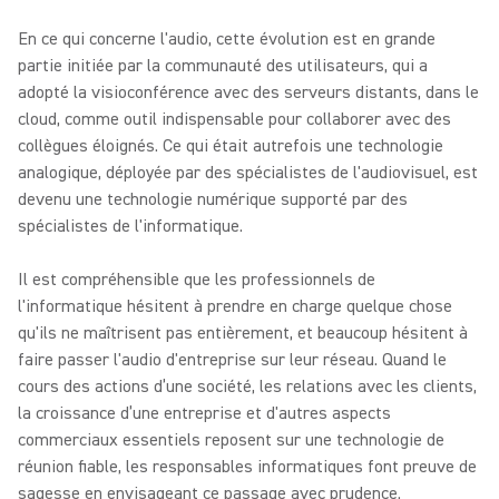
En ce qui concerne l'audio, cette évolution est en grande
partie initiée par la communauté des utilisateurs, qui a
adopté la visioconférence avec des serveurs distants, dans le
cloud, comme outil indispensable pour collaborer avec des
collègues éloignés. Ce qui était autrefois une technologie
analogique, déployée par des spécialistes de l'audiovisuel, est
devenu une technologie numérique supporté par des
spécialistes de l'informatique.
Il est compréhensible que les professionnels de
l'informatique hésitent à prendre en charge quelque chose
qu'ils ne maîtrisent pas entièrement, et beaucoup hésitent à
faire passer l'audio d'entreprise sur leur réseau. Quand le
cours des actions d’une société, les relations avec les clients,
la croissance d’une entreprise et d'autres aspects
commerciaux essentiels reposent sur une technologie de
réunion fiable, les responsables informatiques font preuve de
sagesse en envisageant ce passage avec prudence.