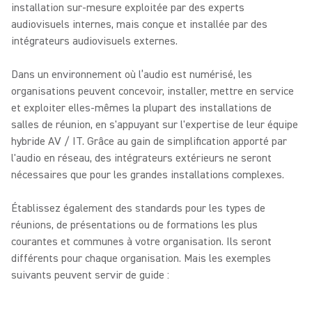
installation sur-mesure exploitée par des experts
audiovisuels internes, mais conçue et installée par des
intégrateurs audiovisuels externes.
Dans un environnement où l’audio est numérisé, les
organisations peuvent concevoir, installer, mettre en service
et exploiter elles-mêmes la plupart des installations de
salles de réunion, en s'appuyant sur l'expertise de leur équipe
hybride AV / IT. Grâce au gain de simplification apporté par
l'audio en réseau, des intégrateurs extérieurs ne seront
nécessaires que pour les grandes installations complexes.
Établissez également des standards pour les types de
réunions, de présentations ou de formations les plus
courantes et communes à votre organisation. Ils seront
différents pour chaque organisation. Mais les exemples
suivants peuvent servir de guide :