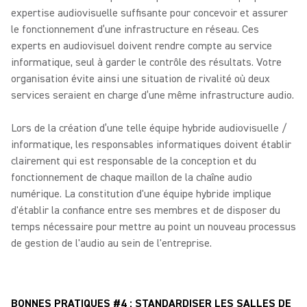
expertise audiovisuelle suffisante pour concevoir et assurer
le fonctionnement d’une infrastructure en réseau. Ces
experts en audiovisuel doivent rendre compte au service
informatique, seul à garder le contrôle des résultats. Votre
organisation évite ainsi une situation de rivalité où deux
services seraient en charge d’une même infrastructure audio.
Lors de la création d’une telle équipe hybride audiovisuelle /
informatique, les responsables informatiques doivent établir
clairement qui est responsable de la conception et du
fonctionnement de chaque maillon de la chaîne audio
numérique. La constitution d'une équipe hybride implique
d'établir la confiance entre ses membres et de disposer du
temps nécessaire pour mettre au point un nouveau processus
de gestion de l'audio au sein de l'entreprise.
BONNES PRATIQUES #4 : STANDARDISER LES SALLES DE