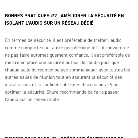
BONNES PRATIQUES #2 : AMÉLIORER LA SÉCURITÉ EN
ISOLANT L’AUDIO SUR UN RÉSEAU DÉDIÉ
En termes de sécurité, il est préférable de traiter l'audio
comme n'importe quel autre périphérique IoT : il convient de
ne pas faire automatiquement confiance. Il est préférable de
mettre en place une sécurité autour de l'audio pour que
chaque salle de réunion puisse communiquer avec toutes les
autres salles de réunion tout en assurant la sécurité des
installations et la confidentialité des discussions. Pour
optimer la sécurité, Shure recommande de faire passer
l'audio sur un réseau isolé.