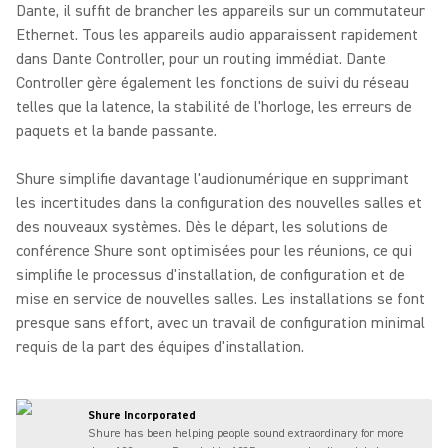
Dante, il suffit de brancher les appareils sur un commutateur
Ethernet. Tous les appareils audio apparaissent rapidement
dans Dante Controller, pour un routing immédiat. Dante
Controller gère également les fonctions de suivi du réseau
telles que la latence, la stabilité de l'horloge, les erreurs de
paquets et la bande passante.
Shure simplifie davantage l'audionumérique en supprimant
les incertitudes dans la configuration des nouvelles salles et
des nouveaux systèmes. Dès le départ, les solutions de
conférence Shure sont optimisées pour les réunions, ce qui
simplifie le processus d'installation, de configuration et de
mise en service de nouvelles salles. Les installations se font
presque sans effort, avec un travail de configuration minimal
requis de la part des équipes d'installation.
Shure Incorporated
Shure has been helping people sound extraordinary for more