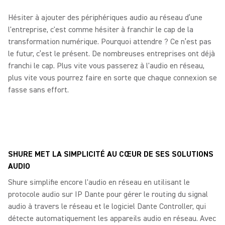
Hésiter à ajouter des périphériques audio au réseau d’une
l'entreprise, c'est comme hésiter à franchir le cap de la
transformation numérique. Pourquoi attendre ? Ce n’est pas
le futur, c’est le présent. De nombreuses entreprises ont déjà
franchi le cap. Plus vite vous passerez à l'audio en réseau,
plus vite vous pourrez faire en sorte que chaque connexion se
fasse sans effort.
SHURE MET LA SIMPLICITÉ AU CŒUR DE SES SOLUTIONS
AUDIO
Shure simplifie encore l'audio en réseau en utilisant le
protocole audio sur IP Dante pour gérer le routing du signal
audio à travers le réseau et le logiciel Dante Controller, qui
détecte automatiquement les appareils audio en réseau. Avec