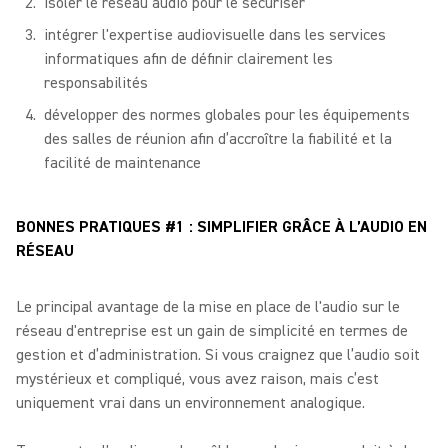
isoler le réseau audio pour le sécuriser
intégrer l'expertise audiovisuelle dans les services
informatiques afin de définir clairement les
responsabilités
développer des normes globales pour les équipements
des salles de réunion afin d’accroître la fiabilité et la
facilité de maintenance
BONNES PRATIQUES #1 : SIMPLIFIER GRÂCE À L’AUDIO EN
RÉSEAU
Le principal avantage de la mise en place de l'audio sur le
réseau d'entreprise est un gain de simplicité en termes de
gestion et d’administration. Si vous craignez que l’audio soit
mystérieux et compliqué, vous avez raison, mais c’est
uniquement vrai dans un environnement analogique.