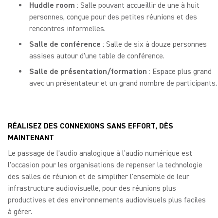
Huddle room
: Salle pouvant accueillir de une à huit
personnes, conçue pour des petites réunions et des
rencontres informelles.
Salle de conférence
: Salle de six à douze personnes
assises autour d'une table de conférence.
Salle de présentation/formation
: Espace plus grand
avec un présentateur et un grand nombre de participants.
RÉALISEZ DES CONNEXIONS SANS EFFORT, DÈS
MAINTENANT
Le passage de l'audio analogique à l’audio numérique est
l'occasion pour les organisations de repenser la technologie
des salles de réunion et de simplifier l'ensemble de leur
infrastructure audiovisuelle, pour des réunions plus
productives et des environnements audiovisuels plus faciles
à gérer.