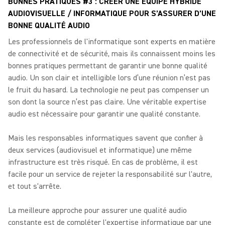
BONNES PRATIQUES #3 : CRÉER UNE ÉQUIPE HYBRIDE
AUDIOVISUELLE / INFORMATIQUE POUR S’ASSURER D’UNE
BONNE QUALITÉ AUDIO
Les professionnels de l'informatique sont experts en matière
de connectivité et de sécurité, mais ils connaissent moins les
bonnes pratiques permettant de garantir une bonne qualité
audio. Un son clair et intelligible lors d’une réunion n’est pas
le fruit du hasard. La technologie ne peut pas compenser un
son dont la source n’est pas claire. Une véritable expertise
audio est nécessaire pour garantir une qualité constante.
Mais les responsables informatiques savent que confier à
deux services (audiovisuel et informatique) une même
infrastructure est très risqué. En cas de problème, il est
facile pour un service de rejeter la responsabilité sur l'autre,
et tout s'arrête.
La meilleure approche pour assurer une qualité audio
constante est de compléter l'expertise informatique par une