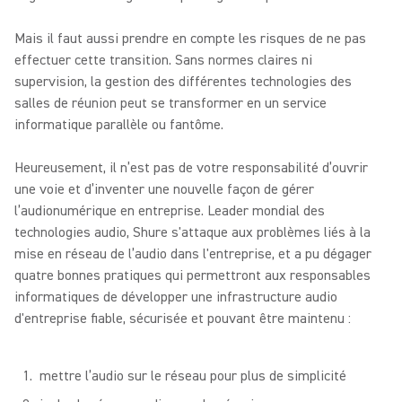
Mais il faut aussi prendre en compte les risques de ne pas
effectuer cette transition. Sans normes claires ni
supervision, la gestion des différentes technologies des
salles de réunion peut se transformer en un service
informatique parallèle ou fantôme.
Heureusement, il n’est pas de votre responsabilité d’ouvrir
une voie et d’inventer une nouvelle façon de gérer
l’audionumérique en entreprise. Leader mondial des
technologies audio, Shure s'attaque aux problèmes liés à la
mise en réseau de l’audio dans l'entreprise, et a pu dégager
quatre bonnes pratiques qui permettront aux responsables
informatiques de développer une infrastructure audio
d'entreprise fiable, sécurisée et pouvant être maintenu :
mettre l’audio sur le réseau pour plus de simplicité