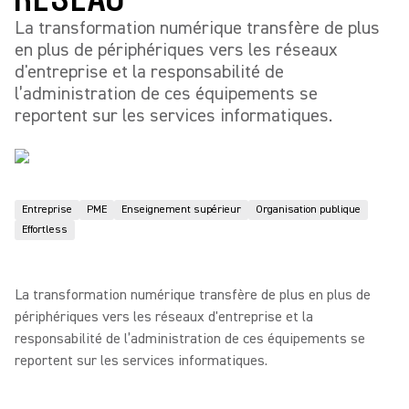
La transformation numérique transfère de plus
en plus de périphériques vers les réseaux
d'entreprise et la responsabilité de
l’administration de ces équipements se
reportent sur les services informatiques.
Entreprise
PME
Enseignement supérieur
Organisation publique
Effortless
La transformation numérique transfère de plus en plus de
périphériques vers les réseaux d'entreprise et la
responsabilité de l’administration de ces équipements se
reportent sur les services informatiques.